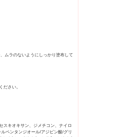
せ、ムラのないようにしっかり塗布して
ください。
セスキオキサン、ジメチコン、ナイロ
ルペンタンジオール/アジピン酸/グリ