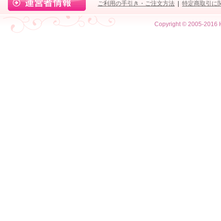
ご利用の手引き・ご注文方法
|
特定商取引に
Copyright © 2005-2016 H