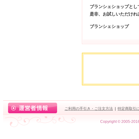
ブランシェショップとし
是非、お試しいただけれ
ブランシェショップ
ご利用の手引き・ご注文方法
|
特定商取引
Copyright © 2005-2016 