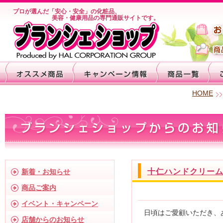
プロが選んだ「安心・安全」の化粧品、
美容・健康用品の専門通販サイトです。
HOME
十仁ハンドクリー
新着・お知らせ
商品ご案内
イベント・キャンペーン
日頃はご愛顧いただき、
店舗からのお知らせ