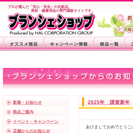
プロが選んだ「安心・安全」の化粧品、
美容・健康用品の専門通販サイトです。
2025年 謹賀新年
新着・お知らせ
商品ご案内
イベント・キャンペーン
あけましておめでとうご
店舗からのお知らせ