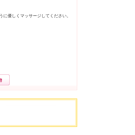
うに優しくマッサージしてください。