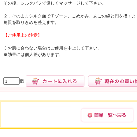
その後、シルクパフで優しくマッサージして下さい。
２．そのままシルク面でＴゾーン、こめかみ、あごの線と円を描くよ
角質を取りきめを整えます。
【ご使用上の注意】
※お肌に合わない場合はご使用を中止して下さい。
※効果には個人差があります。
個