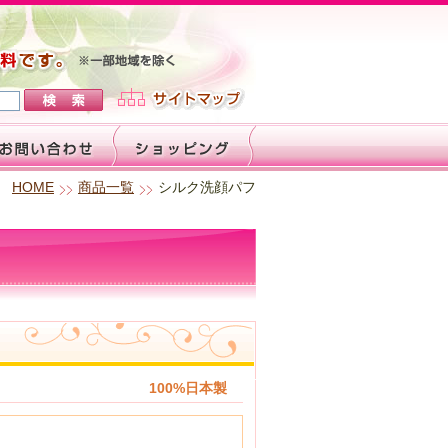
HOME
商品一覧
シルク洗顔パフ
100%日本製