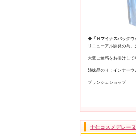
◆
「Ｈマイナスパックウ
リニューアル開発の為、
大変ご迷惑をお掛けして
姉妹品のＨ：インナーウ
ブランシェショップ
十仁コスメデレー