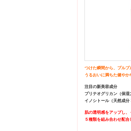
つけた瞬間から、プルプ
うるおいに満ちた健やか
注目の新美容成分
プリテオグリカン（保湿
イノシトール（天然成分
肌の透明感をアップし、
５種類を組み合わせ配合