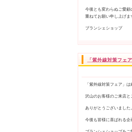
今後とも変わらぬご愛顧
重ねてお願い申し上げま
ブランシェショップ
「紫外線対策フェ
「紫外線対策フェア」は
沢山のお客様のご来店と
ありがとうございました
今後も皆様に喜ばれる企
ブランシェショップをご