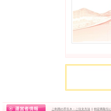
ご利用の手引き・ご注文方法
|
特定商取引