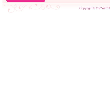
Copyright © 2005-2016 