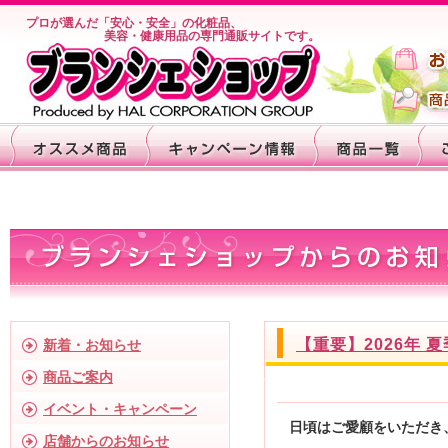
プロが選んだ「安心・安全」の化粧品、
美容・健康用品の専門通販サイトです。
【重要】2026年 
新着・お知らせ
商品ご案内
イベント・キャンペーン
日頃はご愛顧をいただき
店舗からのお知らせ