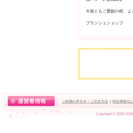
今後ともご愛顧の程、よ
ブランシェショップ
ご利用の手引き・ご注文方法
|
特定商取引
Copyright © 2005-2016 