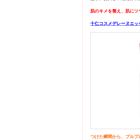
肌のキメを整え、肌にツ
十仁コスメデレーヌエッ
つけた瞬間から、プルプ