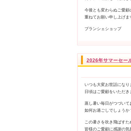
今後とも変わらぬご愛顧
重ねてお願い申し上げま
ブランシェショップ
2026年サマーセ
いつも大変お世話になり
日頃はご愛顧をいただき
蒸し暑い毎日がつづいて
如何お過ごしでしょうか
この暑さを吹き飛ばすた
皆様のご愛顧に感謝の気