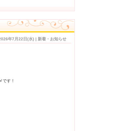
2026年7月22日(水) | 新着・お知らせ
メです！