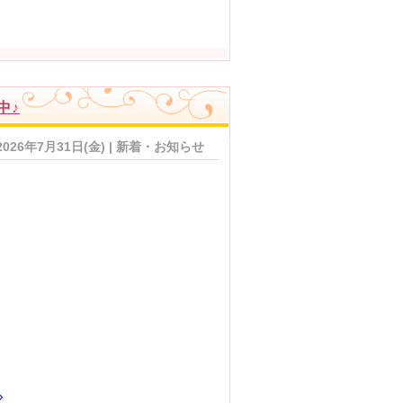
中♪
2026年7月31日(金) | 新着・お知らせ
◇