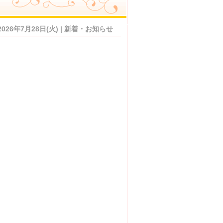
2026年7月28日(火) | 新着・お知らせ