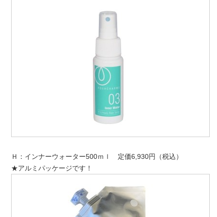
Ｈ：インナーウォーター500ｍｌ 定価6,930円（税込）
★アルミパッケージです！