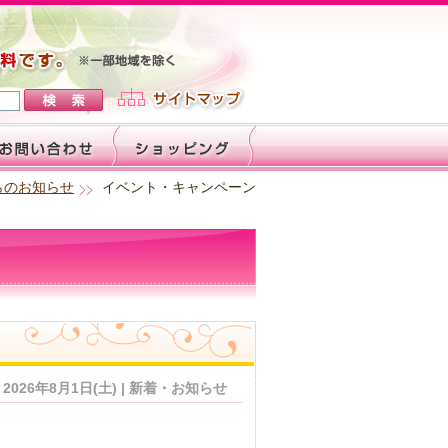
らのお知らせ
イベント・キャンペーン
2026年8月1日(土) | 新着・お知らせ