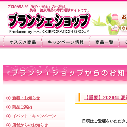
プロが選んだ「安心・安全」の化粧品、
美容・健康用品の専門通販サイトです。
【重要】2026年 
新着・お知らせ
商品ご案内
イベント・キャンペーン
日頃はご愛顧をいただき
店舗からのお知らせ