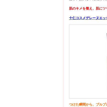
肌のキメを整え、肌にツ
十仁コスメデレーヌエッ
つけた瞬間から、プルプ