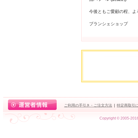
今後ともご愛顧の程、よ
ブランシェショップ
ご利用の手引き・ご注文方法
|
特定商取引
Copyright © 2005-2016 