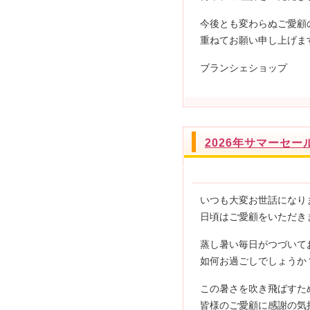
今後とも変わらぬご愛顧
重ねてお願い申し上げま
ブランシェショップ
2026年サマーセ
いつも大変お世話になり
日頃はご愛顧をいただき
蒸し暑い毎日がつづいて
如何お過ごしでしょうか
この暑さを吹き飛ばすた
皆様のご愛顧に感謝の気